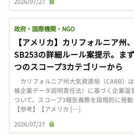
2026/07/27
政府・国際機関・NGO
【アメリカ】カリフォルニア州
SB253の詳細ルール案提示。まず
つのスコープ3カテゴリーから
カリフォルニア州大気資源局（CARB）は7
候企業データ説明責任法）に基づく企業温
ついて、スコープ3報告義務を段階的に発
【参考】【アメリカ […]
2026/07/27