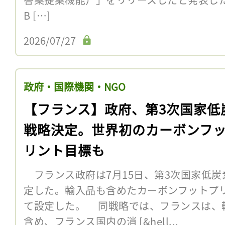
B […]
2026/07/27
政府・国際機関・NGO
【フランス】政府、第3次国家低
戦略決定。世界初のカーボンフ
リント目標も
フランス政府は7月15日、第3次国家低炭素
定した。輸入品も含めたカーボンフットプ
て設定した。 同戦略では、フランスは、
含め、フランス国内の消 [&hell...