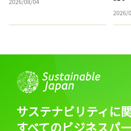
2026/08/04
2026/
サステナビリティに
すべてのビジネスパ