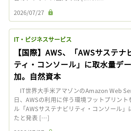
2026/07/27
IT・ビジネスサービス
【国際】AWS、「AWSサステナ
ティ・コンソール」に取水量デ
加。自然資本
IT世界大手米アマゾンのAmazon Web Ser
日、AWSの利用に伴う環境フットプリント
ル「AWSサステナビリティ・コンソール」
たと発表 […]