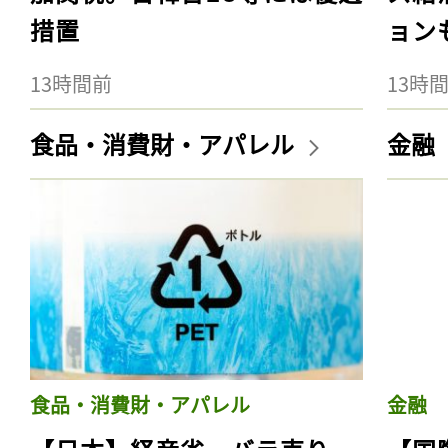
措置
ョン
13時間前
13時
食品・消費財・アパレル
金融
食品・消費財・アパレル
金融