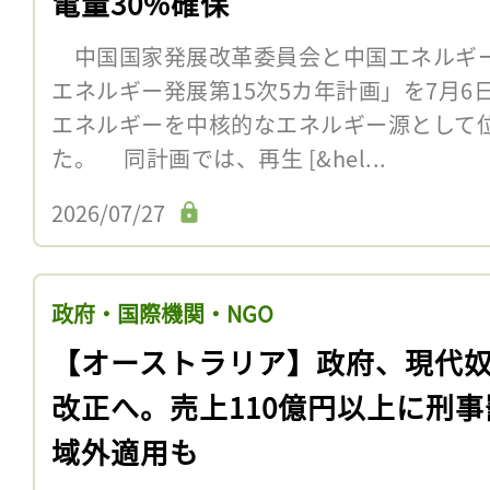
電量30%確保
中国国家発展改革委員会と中国エネルギー
エネルギー発展第15次5カ年計画」を7月
エネルギーを中核的なエネルギー源として
た。 同計画では、再生 [&hel...
2026/07/27
政府・国際機関・NGO
【オーストラリア】政府、現代
改正へ。売上110億円以上に刑事
域外適用も