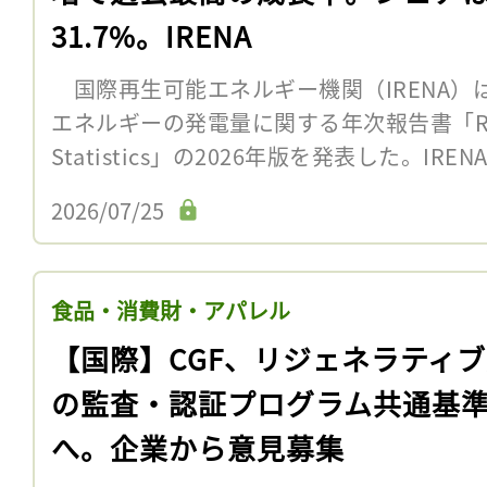
31.7%。IRENA
国際再生可能エネルギー機関（IRENA）は
エネルギーの発電量に関する年次報告書「Renew
Statistics」の2026年版を発表した。IREN
2026/07/25
食品・消費財・アパレル
【国際】CGF、リジェネラティ
の監査・認証プログラム共通基
へ。企業から意見募集