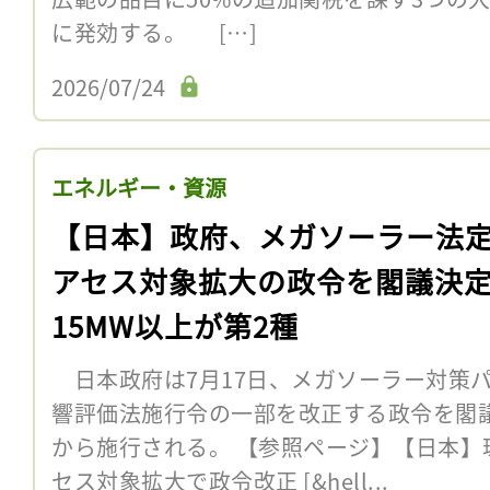
に発効する。 […]
2026/07/24
エネルギー・資源
【日本】政府、メガソーラー法
アセス対象拡大の政令を閣議決
15MW以上が第2種
日本政府は7月17日、メガソーラー対策
響評価法施行令の一部を改正する政令を閣議決
から施行される。 【参照ページ】【日本】
セス対象拡大で政令改正 [&hell...