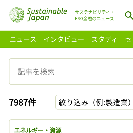
サステナビリティ・
ESG金融のニュース
ニュース
インタビュー
スタディ
セ
7987件
絞り込み（例:製造業
エネルギー・資源