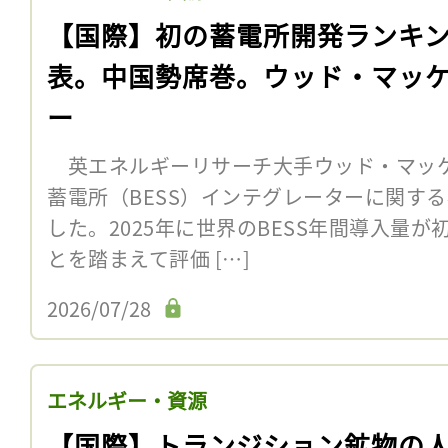
【国際】初の蓄電所開発ランキ
表。中国勢席巻。ウッド・マッ
ー
英エネルギーリサーチ大手ウッド・マッケ
蓄電所（BESS）インテグレーターに関す
した。2025年に世界のBESS年間導入量が
とを踏まえて評価 […]
2026/07/28
エネルギー・資源
【国際】トランジション鉱物の