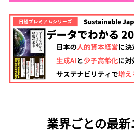
業界ごとの最新