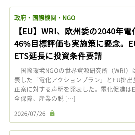
政府・国際機関・NGO
【EU】WRI、欧州委の2040年電
46%目標評価も実施策に懸念。E
ETS延長に投資条件要請
国際環境NGOの世界資源研究所（WRI）
表した「電化アクションプラン」とEU排出量
正案に対する声明を発表した。電化促進は
全保障、産業の脱 […]
2026/07/26