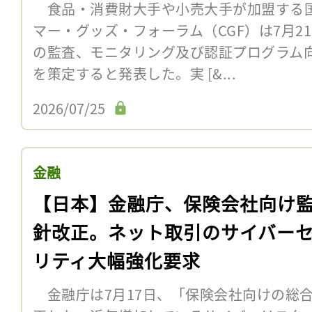
食品・消費財大手や小売大手が加盟する
マー・グッズ・フォーラム（CGF）は7月2
の監査、モニタリング及び認証プログラム
を策定すると発表した。実 [&...
2026/07/25
金融
【日本】金融庁、保険会社向け
針改正。ネット取引のサイバー
リティ大幅強化要求
金融庁は7月17日、「保険会社向けの総