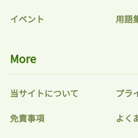
イベント
用語
More
当サイトについて
プラ
免責事項
よく