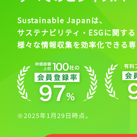
Sustainable Japanは、
サステナビリティ・ESGに関する
様々な情報収集を効率化できる専
※2025年1月29日時点。