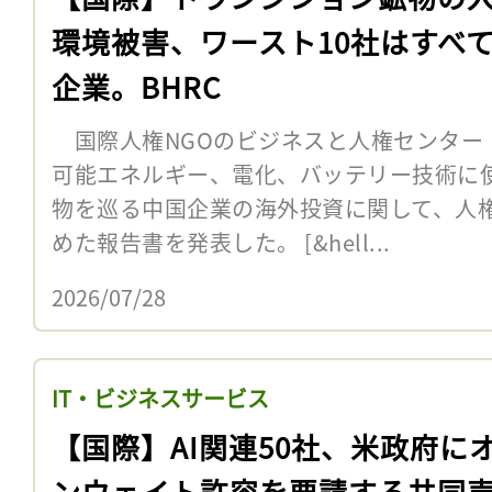
環境被害、ワースト10社はすべ
企業。BHRC
国際人権NGOのビジネスと人権センター（B
可能エネルギー、電化、バッテリー技術に
物を巡る中国企業の海外投資に関して、人
めた報告書を発表した。 [&hell...
2026/07/28
IT・ビジネスサービス
【国際】AI関連50社、米政府に
ンウェイト許容を要請する共同