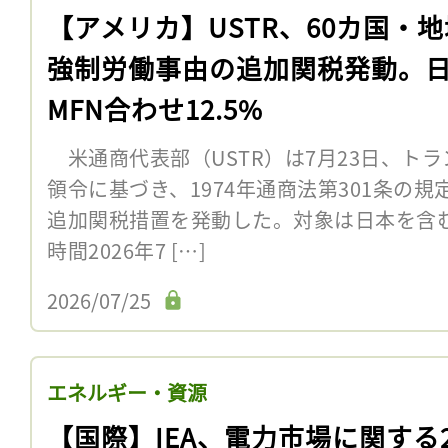
【アメリカ】USTR、60カ国・
強制労働事由の追加関税発動。
MFN合わせ12.5%
米通商代表部（USTR）は7月23日、トラ
領令に基づき、1974年通商法第301条の
追加関税措置を発動した。対象は日本を含む
時間2026年7 […]
2026/07/25
エネルギー・資源
【国際】IEA、電力市場に関する2