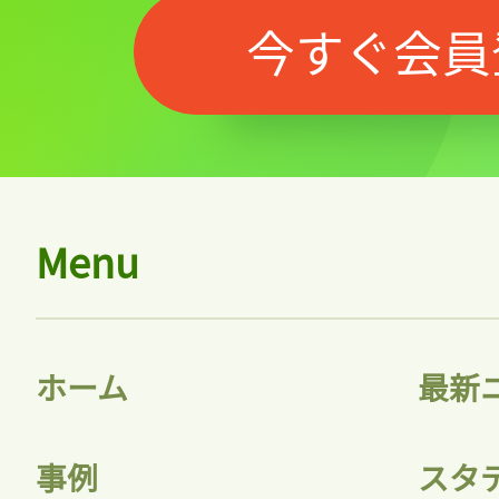
今すぐ会員
Menu
ホーム
最新
事例
スタ